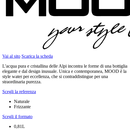
Vai al sito
Scarica la scheda
L'acqua pura e cristallina delle Alpi incontra le forme di una bottiglia
elegante e dal design inusuale. Unica e contemporanea, MOOD è la
style water per eccellenza, che si contraddistingue per una
straordinaria purezza.
Scegli la referenza
Naturale
Frizzante
Scegli il formato
0,81L