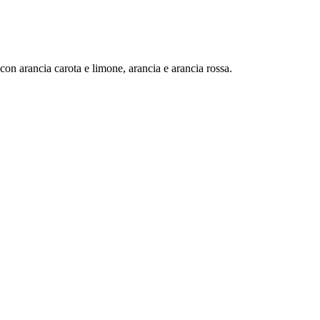
, con arancia carota e limone, arancia e arancia rossa.