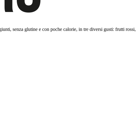
nti, senza glutine e con poche calorie, in tre diversi gusti: frutti rossi