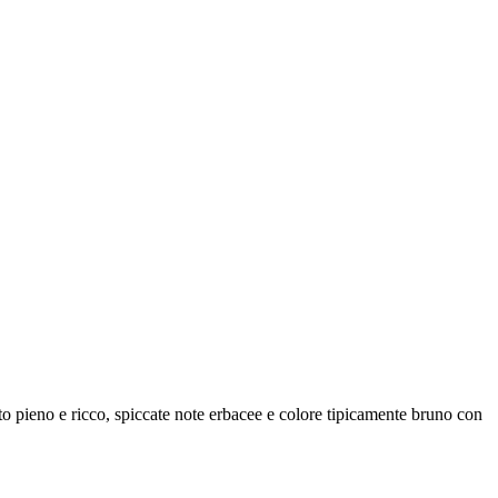
to pieno e ricco, spiccate note erbacee e colore tipicamente bruno con