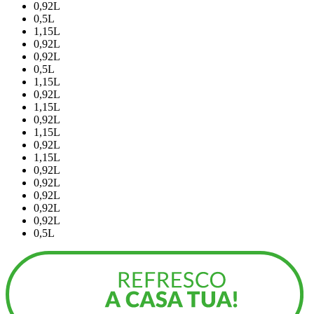
0,92L
0,5L
1,15L
0,92L
0,92L
0,5L
1,15L
0,92L
1,15L
0,92L
1,15L
0,92L
1,15L
0,92L
0,92L
0,92L
0,92L
0,92L
0,5L