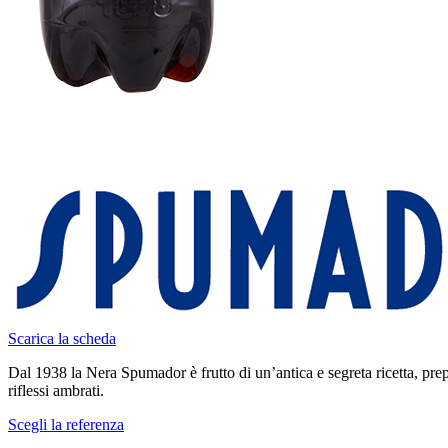
Scarica la scheda
Dal 1938 la Nera Spumador è frutto di un’antica e segreta ricetta, pre
riflessi ambrati.
Scegli la referenza